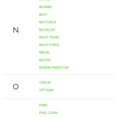
NEGRINI
NEST
NEXTORCH
N
NIGGELOH
NIGHT PEARL
NIGHTFORCE
NIKON
NOCPIX
NORDIK PREDATOR
ODEON
O
OPTISAN
PARD
PAUL CLEAN