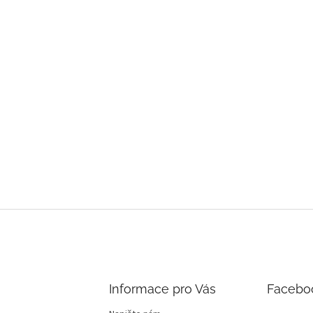
Informace pro Vás
Facebo