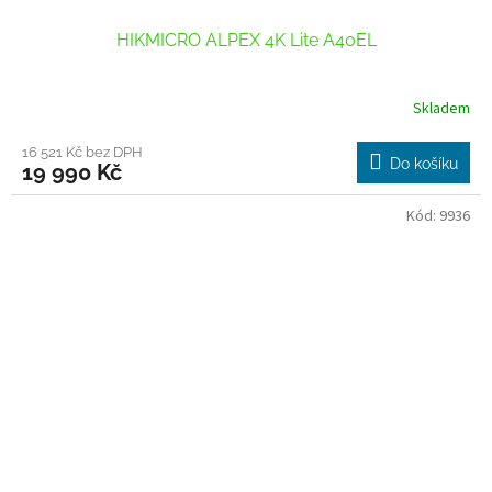
HIKMICRO ALPEX 4K Lite A40EL
Skladem
16 521 Kč bez DPH
Do košíku
19 990 Kč
Kód:
9936