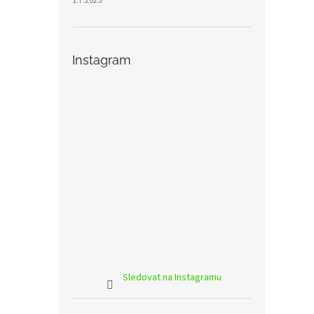
1.7.2025
Instagram
Sledovat na Instagramu