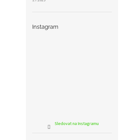
1.7.2025
Instagram
Sledovat na Instagramu