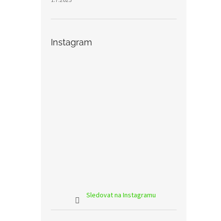
1.7.2025
Instagram
Sledovat na Instagramu