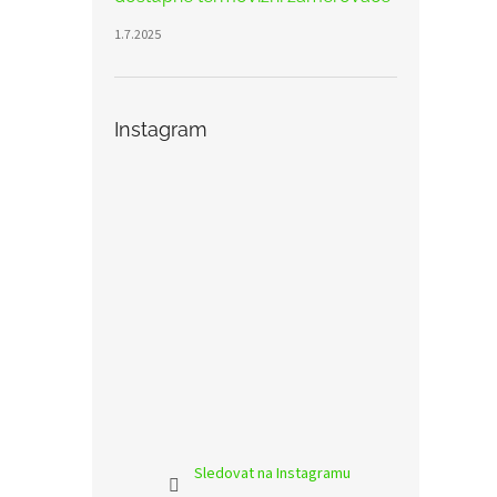
1.7.2025
Instagram
Sledovat na Instagramu