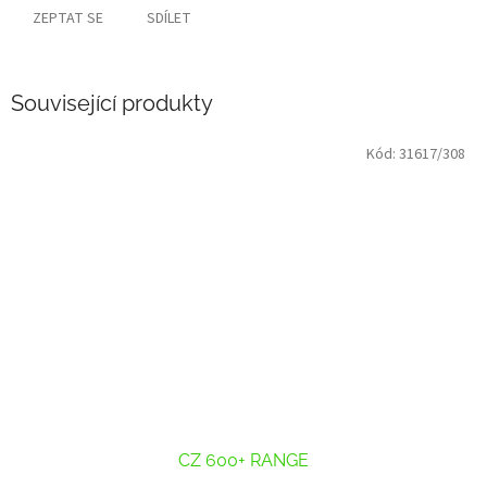
ZEPTAT SE
SDÍLET
Související produkty
Kód:
31617/308
CZ 600+ RANGE