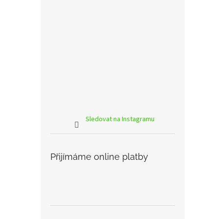
Sledovat na Instagramu
Přijímáme online platby