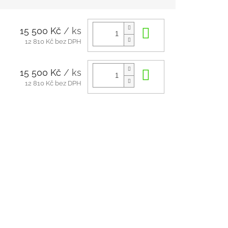
15 500 Kč
/ ks
Do košíku
12 810 Kč bez DPH
15 500 Kč
/ ks
Do košíku
12 810 Kč bez DPH