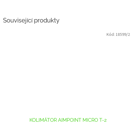
Související produkty
Kód:
18599/2
KOLIMÁTOR AIMPOINT MICRO T-2