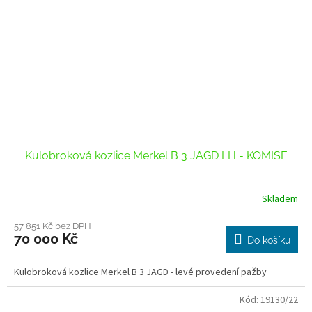
Kulobroková kozlice Merkel B 3 JAGD LH - KOMISE
Skladem
57 851 Kč bez DPH
70 000 Kč
Do košíku
Kulobroková kozlice Merkel B 3 JAGD - levé provedení pažby
Kód:
19130/22