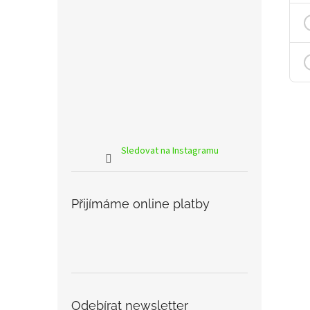
Sledovat na Instagramu
Přijímáme online platby
Odebírat newsletter