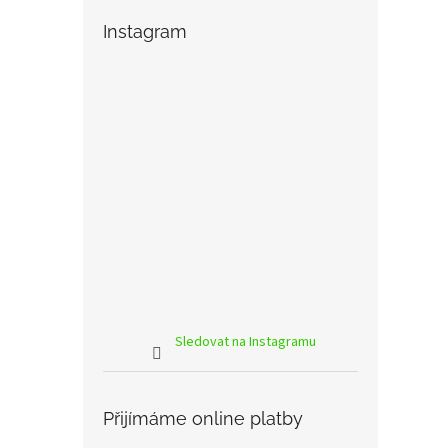
Instagram
Sledovat na Instagramu
Přijímáme online platby