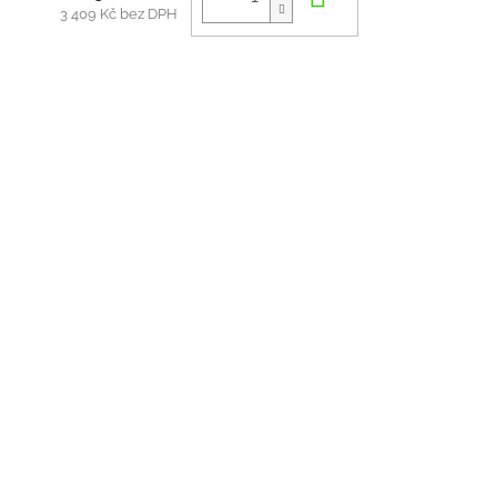
3 409 Kč bez DPH