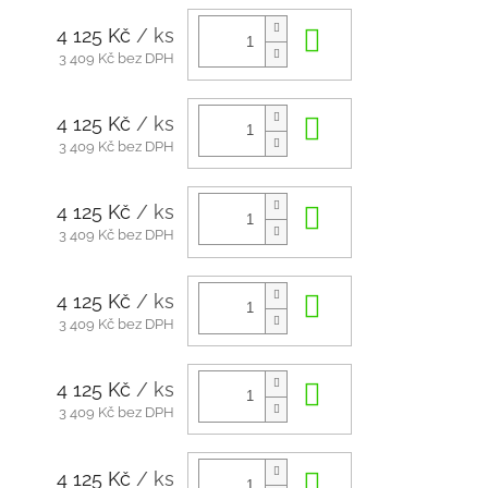
4 125 Kč
/ ks
Do košíku
3 409 Kč bez DPH
4 125 Kč
/ ks
Do košíku
3 409 Kč bez DPH
4 125 Kč
/ ks
Do košíku
3 409 Kč bez DPH
4 125 Kč
/ ks
Do košíku
3 409 Kč bez DPH
4 125 Kč
/ ks
Do košíku
3 409 Kč bez DPH
4 125 Kč
/ ks
Do košíku