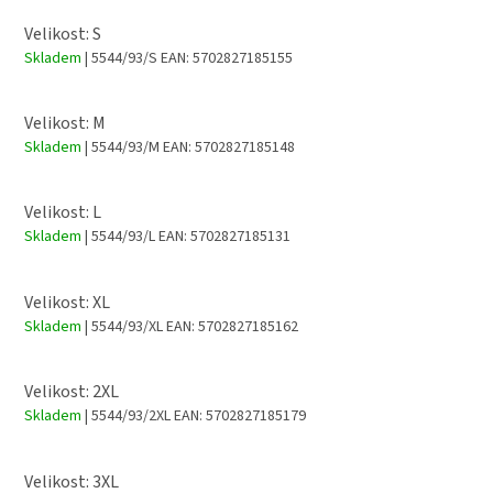
Velikost: S
Skladem
| 5544/93/S
EAN:
5702827185155
Velikost: M
Skladem
| 5544/93/M
EAN:
5702827185148
Velikost: L
Skladem
| 5544/93/L
EAN:
5702827185131
Velikost: XL
Skladem
| 5544/93/XL
EAN:
5702827185162
Velikost: 2XL
Skladem
| 5544/93/2XL
EAN:
5702827185179
Velikost: 3XL