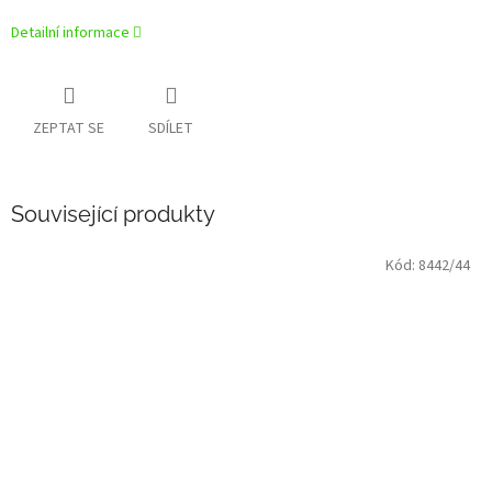
Detailní informace
ZEPTAT SE
SDÍLET
Související produkty
Kód:
8442/44