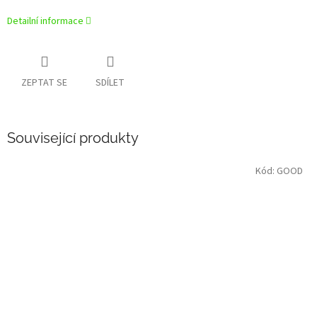
Detailní informace
ZEPTAT SE
SDÍLET
Související produkty
Kód:
GOOD