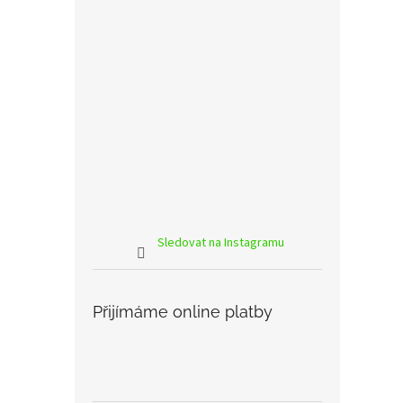
Sledovat na Instagramu
Přijímáme online platby