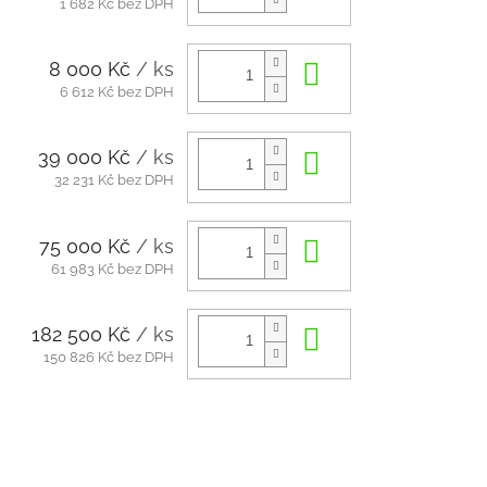
1 682 Kč bez DPH
8 000 Kč
/ ks
Do košíku
6 612 Kč bez DPH
39 000 Kč
/ ks
Do košíku
32 231 Kč bez DPH
75 000 Kč
/ ks
Do košíku
61 983 Kč bez DPH
182 500 Kč
/ ks
Do košíku
150 826 Kč bez DPH