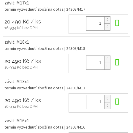
závit: M17x1
termín vyzvednutí zboží na dotaz
| 24308/M17
20 490 Kč
/ ks
Do 
16 934 Kč bez DPH
závit: M18x1
termín vyzvednutí zboží na dotaz
| 24308/M18
20 490 Kč
/ ks
Do 
16 934 Kč bez DPH
závit: M13x1
termín vyzvednutí zboží na dotaz
| 24308/M13
20 490 Kč
/ ks
Do 
16 934 Kč bez DPH
závit: M16x1
termín vyzvednutí zboží na dotaz
| 24308/M16