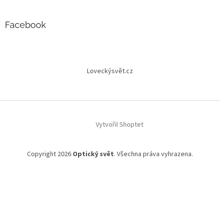
Facebook
Loveckýsvět.cz
Vytvořil Shoptet
Copyright 2026
Optický svět
. Všechna práva vyhrazena.