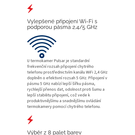
Vylepšené připojení Wi-Fi s
podporou pásma 2,4/5 GHz
U termokamer Pulsar je standardní
frekvenční rozsah připojení chytrého
telefonu prostřednictvím kanálu WiFi 2,4 GHz
doplněn o efektivní rozsah 5 GHz. Připojení v
pásmu 5 GHz nabízí lepší šířku pásma,
rychlejší přenos dat, odolnost proti šumu a
lepší stabilitu připojení, což vede k
produktivnějšímu a snadnějšímu ovládání
termokamery pomocí chytrého telefonu.
Výběr z 8 palet barev