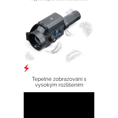
Tepelné zobrazování s
vysokým rozlišením