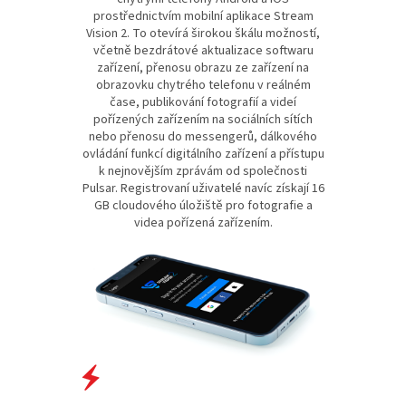
prostřednictvím mobilní aplikace Stream
Vision 2. To otevírá širokou škálu možností,
včetně bezdrátové aktualizace softwaru
zařízení, přenosu obrazu ze zařízení na
obrazovku chytrého telefonu v reálném
čase, publikování fotografií a videí
pořízených zařízením na sociálních sítích
nebo přenosu do messengerů, dálkového
ovládání funkcí digitálního zařízení a přístupu
k nejnovějším zprávám od společnosti
Pulsar. Registrovaní uživatelé navíc získají 16
GB cloudového úložiště pro fotografie a
videa pořízená zařízením.