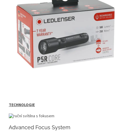
TECHNOLOGIE
Advanced Focus System