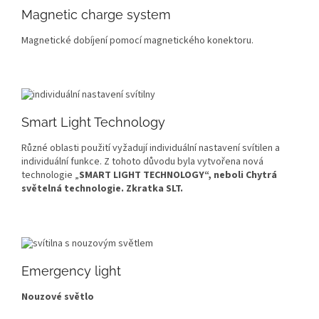
Magnetic charge system
Magnetické dobíjení pomocí magnetického konektoru.
Smart Light Technology
Různé oblasti použití vyžadují individuální nastavení svítilen a
individuální funkce. Z tohoto důvodu byla vytvořena nová
technologie „
SMART LIGHT TECHNOLOGY“, neboli Chytrá
světelná technologie. Zkratka SLT.
Emergency light
Nouzové světlo