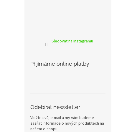
Sledovat na Instagramu
Přijímáme online platby
Odebírat newsletter
Vložte svůj e-mail a my vám budeme
zasílat informace o nových produktech na
našem e-shopu.