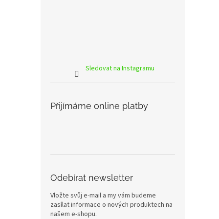
Sledovat na Instagramu
Přijímáme online platby
Odebírat newsletter
Vložte svůj e-mail a my vám budeme
zasílat informace o nových produktech na
našem e-shopu.