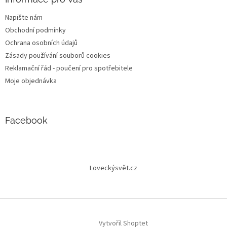
Napište nám
Obchodní podmínky
Ochrana osobních údajů
Zásady používání souborů cookies
Reklamační řád - poučení pro spotřebitele
Moje objednávka
Facebook
Loveckýsvět.cz
Vytvořil Shoptet