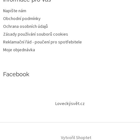
Napište nám
Obchodní podmínky
Ochrana osobních údajů
Zásady používání souborů cookies
Reklamační řád - poučení pro spotřebitele
Moje objednávka
Facebook
Loveckýsvět.cz
Vytvořil Shoptet