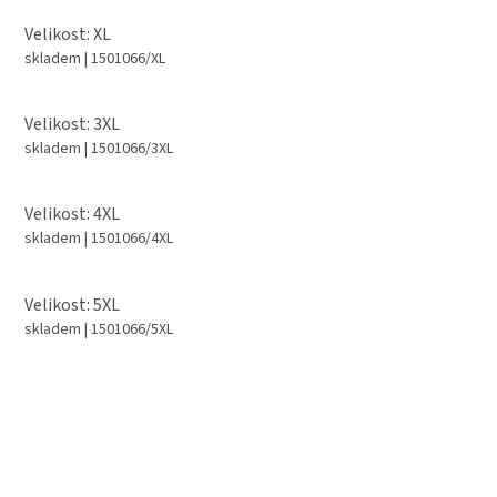
Velikost: XL
skladem
| 1501066/XL
Velikost: 3XL
skladem
| 1501066/3XL
Velikost: 4XL
skladem
| 1501066/4XL
Velikost: 5XL
skladem
| 1501066/5XL