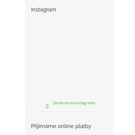
Instagram
Sledovat na Instagramu
Přijímáme online platby