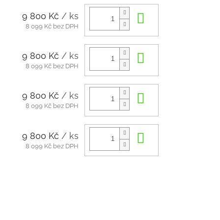
9 800 Kč
/ ks
Do košíku
8 099 Kč bez DPH
9 800 Kč
/ ks
Do košíku
8 099 Kč bez DPH
9 800 Kč
/ ks
Do košíku
8 099 Kč bez DPH
9 800 Kč
/ ks
Do košíku
8 099 Kč bez DPH