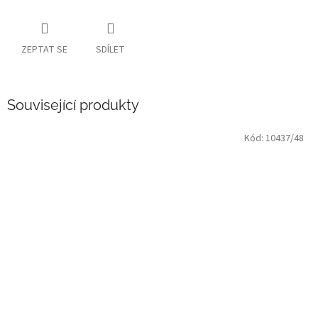
ZEPTAT SE
SDÍLET
Související produkty
Kód:
10437/48