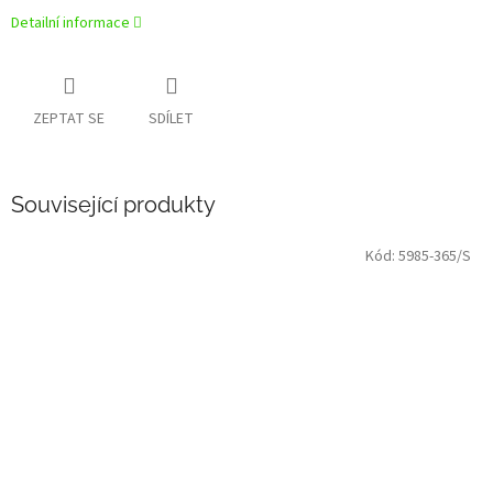
Detailní informace
ZEPTAT SE
SDÍLET
Související produkty
Kód:
5985-365/S