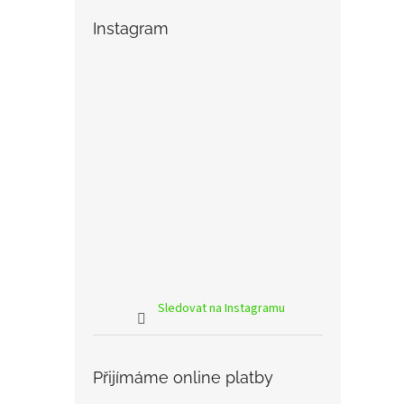
Instagram
Sledovat na Instagramu
Přijímáme online platby