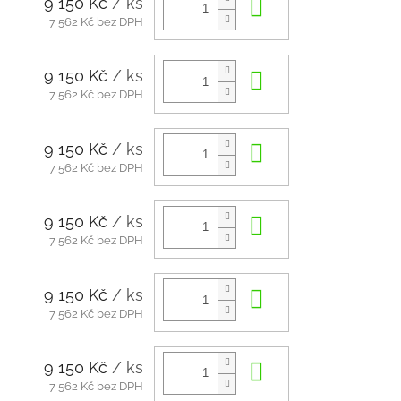
9 150 Kč
/ ks
Do košíku
7 562 Kč bez DPH
9 150 Kč
/ ks
Do košíku
7 562 Kč bez DPH
9 150 Kč
/ ks
Do košíku
7 562 Kč bez DPH
9 150 Kč
/ ks
Do košíku
7 562 Kč bez DPH
9 150 Kč
/ ks
Do košíku
7 562 Kč bez DPH
9 150 Kč
/ ks
Do košíku
7 562 Kč bez DPH