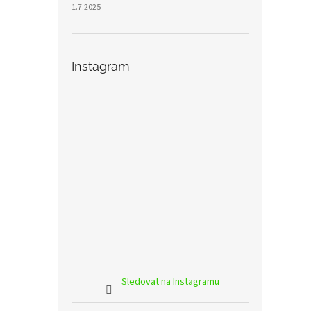
1.7.2025
Instagram
Sledovat na Instagramu