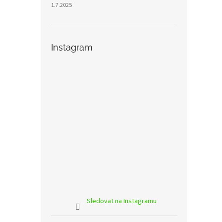
1.7.2025
Instagram
Sledovat na Instagramu