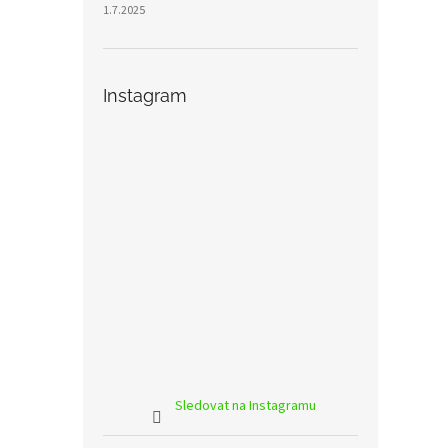
1.7.2025
Instagram
Sledovat na Instagramu