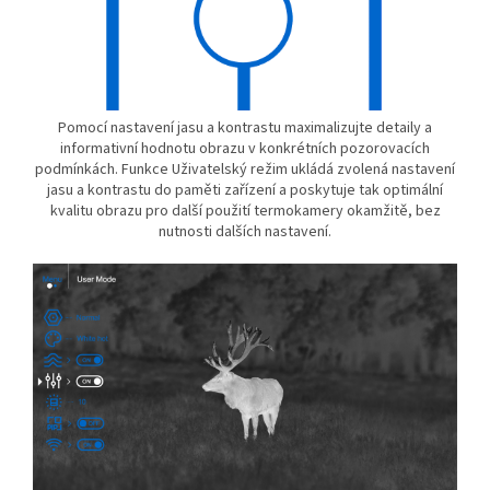
Pomocí nastavení jasu a kontrastu maximalizujte detaily a
informativní hodnotu obrazu v konkrétních pozorovacích
podmínkách. Funkce Uživatelský režim ukládá zvolená nastavení
jasu a kontrastu do paměti zařízení a poskytuje tak optimální
kvalitu obrazu pro další použití termokamery okamžitě, bez
nutnosti dalších nastavení.