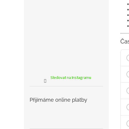
Ča
Sledovat na Instagramu
Přijímáme online platby