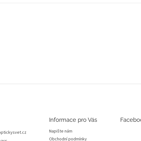
Informace pro Vás
Facebo
Napište nám
optickysvet.cz
Obchodní podmínky