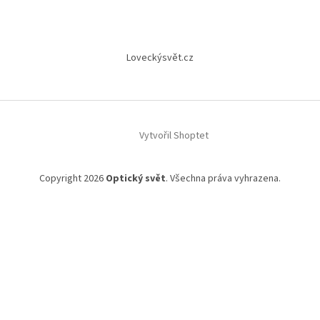
Loveckýsvět.cz
Vytvořil Shoptet
Copyright 2026
Optický svět
. Všechna práva vyhrazena.