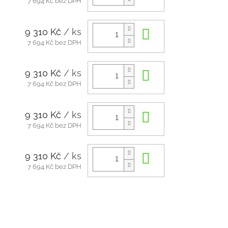
7 694 Kč bez DPH
9 310 Kč
/ ks
Do košíku
7 694 Kč bez DPH
9 310 Kč
/ ks
Do košíku
7 694 Kč bez DPH
9 310 Kč
/ ks
Do košíku
7 694 Kč bez DPH
9 310 Kč
/ ks
Do košíku
7 694 Kč bez DPH