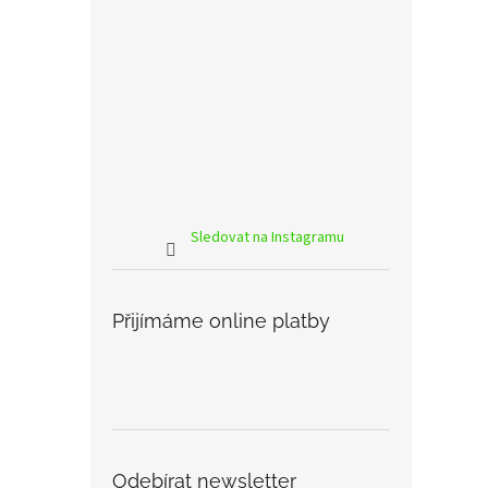
Sledovat na Instagramu
Přijímáme online platby
Odebírat newsletter