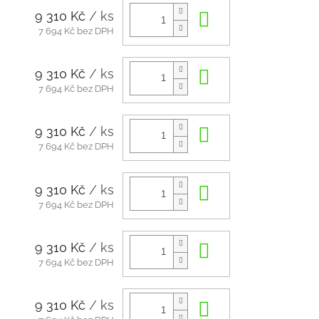
9 310 Kč
/ ks
Do košíku
7 694 Kč bez DPH
9 310 Kč
/ ks
Do košíku
7 694 Kč bez DPH
9 310 Kč
/ ks
Do košíku
7 694 Kč bez DPH
9 310 Kč
/ ks
Do košíku
7 694 Kč bez DPH
9 310 Kč
/ ks
Do košíku
7 694 Kč bez DPH
9 310 Kč
/ ks
Do košíku