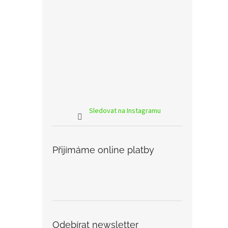
Sledovat na Instagramu
Přijímáme online platby
Odebírat newsletter