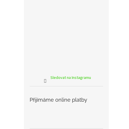
Sledovat na Instagramu
Přijímáme online platby