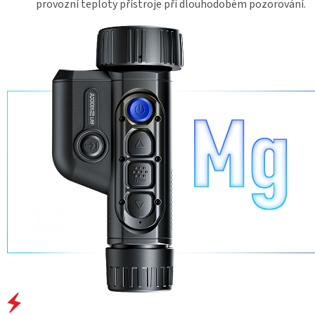
provozní teploty přístroje při dlouhodobém pozorování.