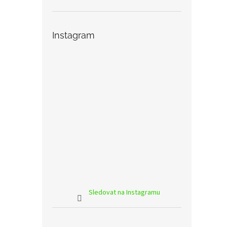
Instagram
Sledovat na Instagramu