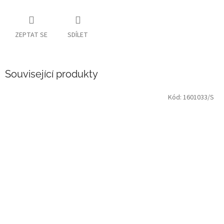
ZEPTAT SE
SDÍLET
Související produkty
Kód:
1601033/S