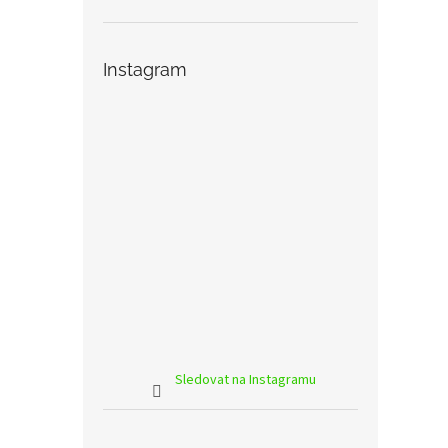
Instagram
Sledovat na Instagramu