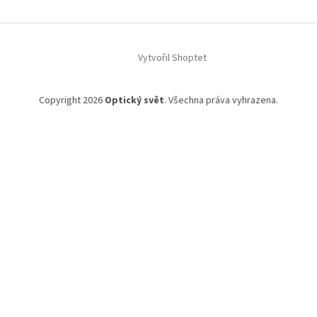
Vytvořil Shoptet
Copyright 2026
Optický svět
. Všechna práva vyhrazena.