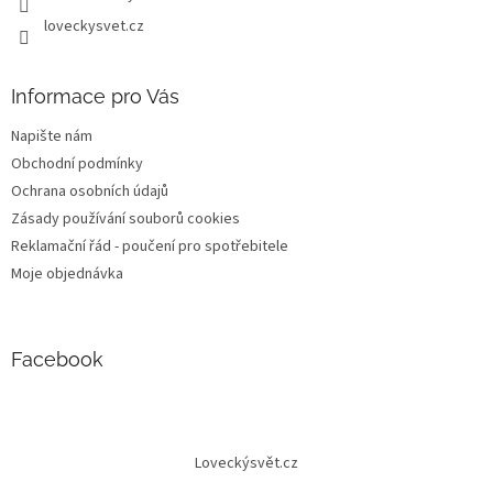
loveckysvet.cz
Informace pro Vás
Napište nám
Obchodní podmínky
Ochrana osobních údajů
Zásady používání souborů cookies
Reklamační řád - poučení pro spotřebitele
Moje objednávka
Facebook
Loveckýsvět.cz