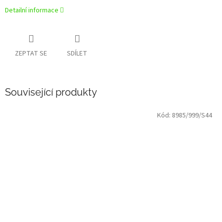
Detailní informace
ZEPTAT SE
SDÍLET
Související produkty
Kód:
8985/999/S44