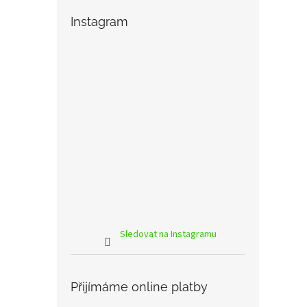
Instagram
Sledovat na Instagramu
Přijímáme online platby